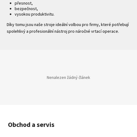
přesnost,
bezpečnost,
vysokou produktivitu.
Díky tomu jsou naše stroje ideální volbou pro firmy, které potřebují
spolehlivý a profesionální nástroj pro náročné vrtací operace.
Nenalezen žádný článek
Obchod a servis