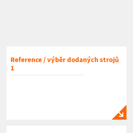
Reference / výběr dodaných strojů
1